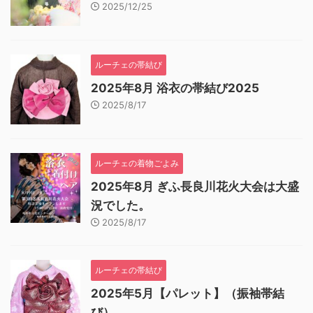
2025/12/25
ルーチェの帯結び
2025年8月 浴衣の帯結び2025
2025/8/17
ルーチェの着物ごよみ
2025年8月 ぎふ長良川花火大会は大盛
況でした。
2025/8/17
ルーチェの帯結び
2025年5月【パレット】（振袖帯結
び）