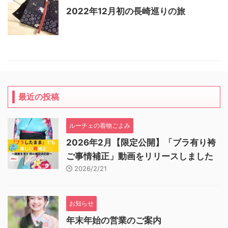
2022年12月初の長崎巡りの旅
最近の投稿
ルーチェの着物ごよみ
2026年2月【限定公開】「ブラ有り袴
ご事情補正」動画をリリースしました
2026/2/21
お知らせ
年末年始の営業のご案内