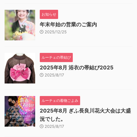
お知らせ
年末年始の営業のご案内
2025/12/25
ルーチェの帯結び
2025年8月 浴衣の帯結び2025
2025/8/17
ルーチェの着物ごよみ
2025年8月 ぎふ長良川花火大会は大盛
況でした。
2025/8/17