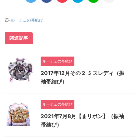
-
ルーチェの帯結び
関連記事
ルーチェの帯結び
2017年12月その２ ミスレディ（振
袖帯結び）
ルーチェの帯結び
2021年7月8月【まリボン】（振袖
帯結び）