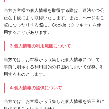
当方お客様の個人情報を取得する際は、適法かつ公
正な手段により取得いたします。また、ページをご
覧になったりする際に、Cookie（クッキー）を使
用することがあります。
3.個人情報の利用範囲について
当方では、お客様から収集した個人情報について、
事前に明示する利用目的の範囲内において保存、利
用するものとします。
4.個人情報の提供について
当方では、お客様から収集した個人情報を第三者に
提供することはありません。