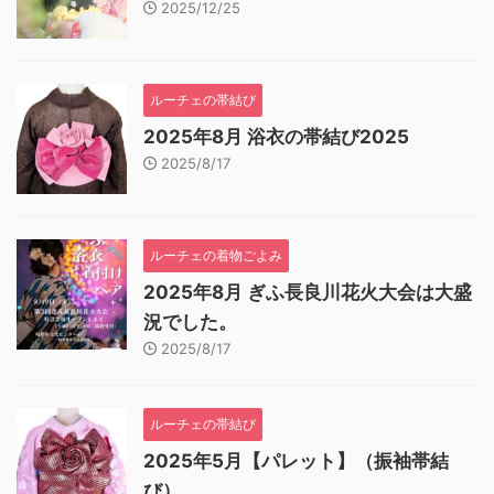
2025/12/25
ルーチェの帯結び
2025年8月 浴衣の帯結び2025
2025/8/17
ルーチェの着物ごよみ
2025年8月 ぎふ長良川花火大会は大盛
況でした。
2025/8/17
ルーチェの帯結び
2025年5月【パレット】（振袖帯結
び）