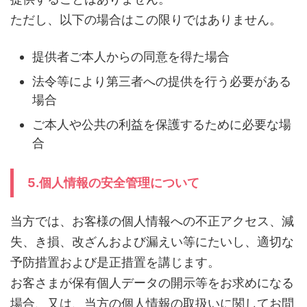
ただし、以下の場合はこの限りではありません。
提供者ご本人からの同意を得た場合
法令等により第三者への提供を行う必要がある
場合
ご本人や公共の利益を保護するために必要な場
合
5.個人情報の安全管理について
当方では、お客様の個人情報への不正アクセス、減
失、き損、改ざんおよび漏えい等にたいし、適切な
予防措置および是正措置を講じます。
お客さまが保有個人データの開示等をお求めになる
場合、又は、当方の個人情報の取扱いに関してお問