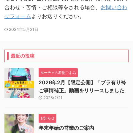
合わせ・苦情・ご相談等をされる場合、
お問い合わ
せフォーム
よりお送りください。
2024年5月21日
最近の投稿
ルーチェの着物ごよみ
2026年2月【限定公開】「ブラ有り袴
ご事情補正」動画をリリースしました
2026/2/21
お知らせ
年末年始の営業のご案内