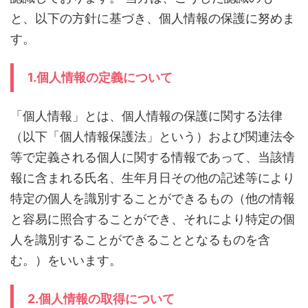
と、以下の方針に基づき、個人情報の保護に努めま
す。
1.個人情報の定義について
「個人情報」とは、個人情報の保護に関する法律
（以下「個人情報保護法」という）および関連法令
等で定義される個人に関する情報であって、当該情
報に含まれる氏名、生年月日その他の記述等により
特定の個人を識別することができるもの（他の情報
と容易に照合することができ、それにより特定の個
人を識別することができることとなるものを含
む。）をいいます。
2.個人情報の取得について