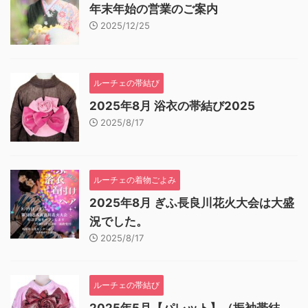
年末年始の営業のご案内
2025/12/25
ルーチェの帯結び
2025年8月 浴衣の帯結び2025
2025/8/17
ルーチェの着物ごよみ
2025年8月 ぎふ長良川花火大会は大盛
況でした。
2025/8/17
ルーチェの帯結び