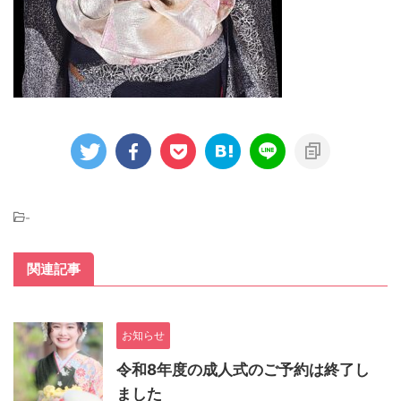
-
関連記事
お知らせ
令和8年度の成人式のご予約は終了し
ました