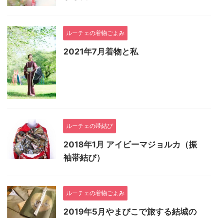
ルーチェの着物ごよみ
2021年7月着物と私
ルーチェの帯結び
2018年1月 アイビーマジョルカ（振
袖帯結び）
ルーチェの着物ごよみ
2019年5月やまびこで旅する結城の