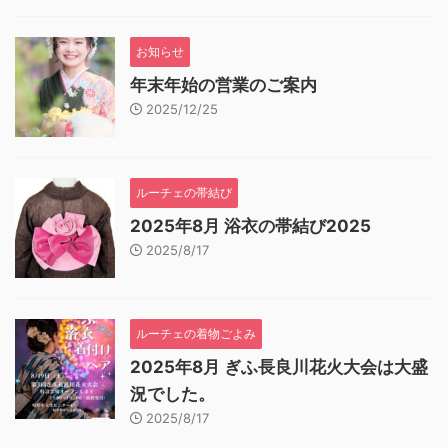
お知らせ
年末年始の営業のご案内
2025/12/25
ルーチェの帯結び
2025年8月 浴衣の帯結び2025
2025/8/17
ルーチェの着物ごよみ
2025年8月 ぎふ長良川花火大会は大盛
況でした。
2025/8/17