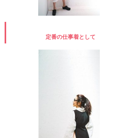
定番の仕事着として