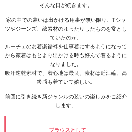
そんな日が続きます。
家の中での装いは出かける用事が無い限り、Tシャ
ツやジーンズ、綿素材のゆったりしたものを常とし
ていたのが、
ルーチェのお着楽襦袢を仕事着にするようになって
から家着はもとより出かける時も好んで着るように
なりました。
吸汗速乾素材で、着心地は最良、素材は近江縮、高
級感も着ていて嬉しい。
前回に引き続き新ジャンルの装いの楽しみをご紹介
します。
ブラウスとして