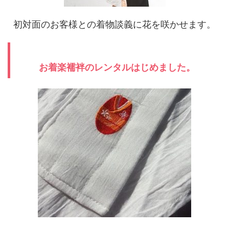
初対面のお客様との着物談義に花を咲かせます。
お着楽襦袢のレンタルはじめました。