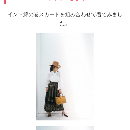
インド綿の巻スカートを組み合わせて着てみまし
た。