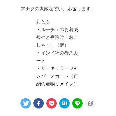
アナタの素敵な装い、応援します。
おとも
・ルーチェのお着楽
襦袢と裾除け「おこ
しやす」（麻）
・インド綿の巻スカ
ート
・サーキュラージャ
ンバースカート（正
絹の着物リメイク）