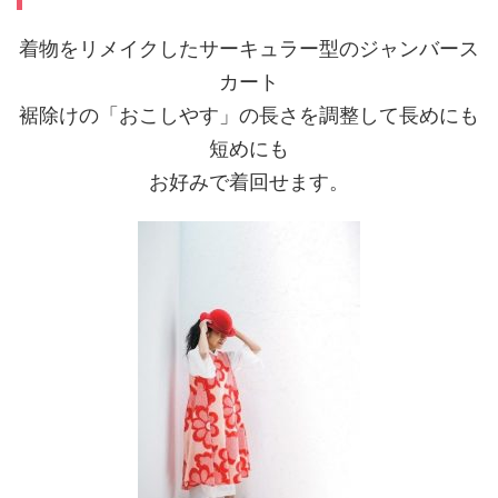
着物をリメイクしたサーキュラー型のジャンバース
カート
裾除けの「おこしやす」の長さを調整して長めにも
短めにも
お好みで着回せます。