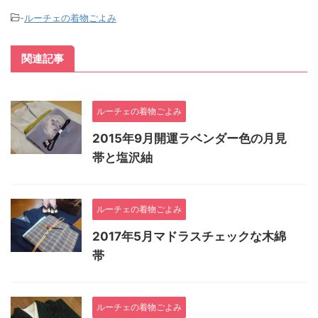
-
ルーチェの着物ごよみ
関連記事
ルーチェの着物ごよみ
2015年9月開運ラベンダー色の月見
帯と塩沢紬
ルーチェの着物ごよみ
2017年5月マドラスチェックな木綿
帯
ルーチェの着物ごよみ