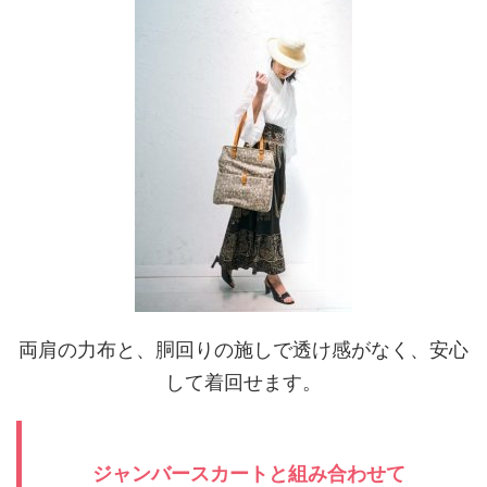
両肩の力布と、胴回りの施しで透け感がなく、安心
して着回せます。
ジャンバースカートと組み合わせて