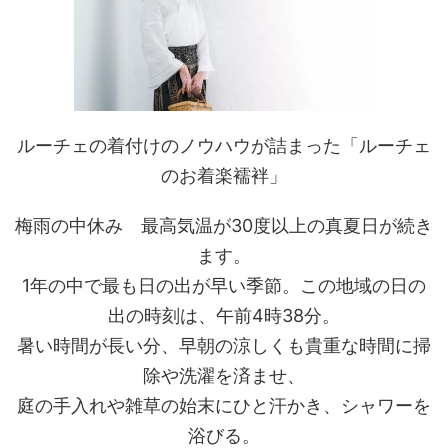
ルーチェの着付けのノウハウが詰まった「ルーチェ
のお着楽襦袢」
梅雨の中休み 最高気温が30度以上の真夏日が続き
ます。
1年の中で最も日の出が早い季節。この地域の日の
出の時刻は、午前4時38分。
暑い時間が長い分、早朝の涼しくも貴重な時間に掃
除や洗濯を済ませ、
庭の手入れや雑草の始末にひと汗かき、シャワーを
浴びる。