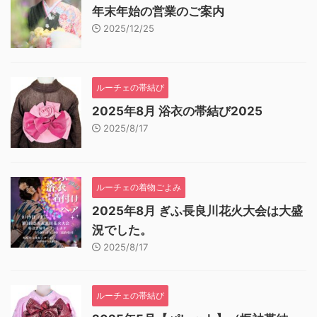
年末年始の営業のご案内
2025/12/25
ルーチェの帯結び
2025年8月 浴衣の帯結び2025
2025/8/17
ルーチェの着物ごよみ
2025年8月 ぎふ長良川花火大会は大盛
況でした。
2025/8/17
ルーチェの帯結び