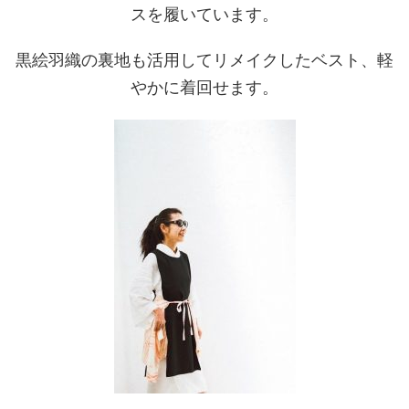
スを履いています。
黒絵羽織の裏地も活用してリメイクしたベスト、軽
やかに着回せます。