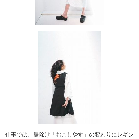
仕事では、裾除け「おこしやす」の変わりにレギン