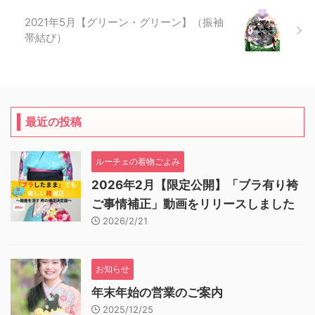
2021年5月【グリーン・グリーン】（振袖
帯結び）
最近の投稿
ルーチェの着物ごよみ
2026年2月【限定公開】「ブラ有り袴
ご事情補正」動画をリリースしました
2026/2/21
お知らせ
年末年始の営業のご案内
2025/12/25