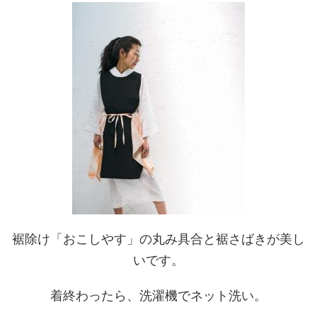
裾除け「おこしやす」の丸み具合と裾さばきが美し
いです。
着終わったら、洗濯機でネット洗い。