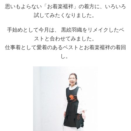
思いもよらない「お着楽襦袢」の着方に、いろいろ
試してみたくなりました。
手始めとして今月は、 黒絵羽織をリメイクしたベ
ストと合わせてみました。
仕事着として愛着のあるベストとお着楽襦袢の着回
し。