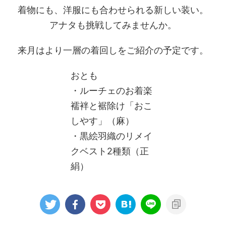
着物にも、洋服にも合わせられる新しい装い。
アナタも挑戦してみませんか。
来月はより一層の着回しをご紹介の予定です。
おとも
・ルーチェのお着楽
襦袢と裾除け「おこ
しやす」（麻）
・黒絵羽織のリメイ
クベスト2種類（正
絹）