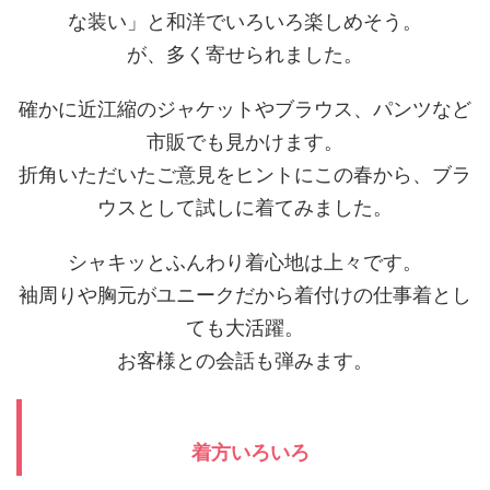
な装い」と和洋でいろいろ楽しめそう。
が、多く寄せられました。
確かに近江縮のジャケットやブラウス、パンツなど
市販でも見かけます。
折角いただいたご意見をヒントにこの春から、ブラ
ウスとして試しに着てみました。
シャキッとふんわり着心地は上々です。
袖周りや胸元がユニークだから着付けの仕事着とし
ても大活躍。
お客様との会話も弾みます。
着方いろいろ