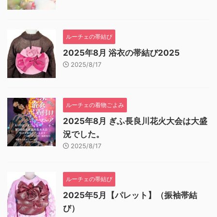
ルーチェの帯結び
2025年8月 浴衣の帯結び2025
2025/8/17
ルーチェの着物ごよみ
2025年8月 ぎふ長良川花火大会は大盛
況でした。
2025/8/17
ルーチェの帯結び
2025年5月【パレット】（振袖帯結
び）