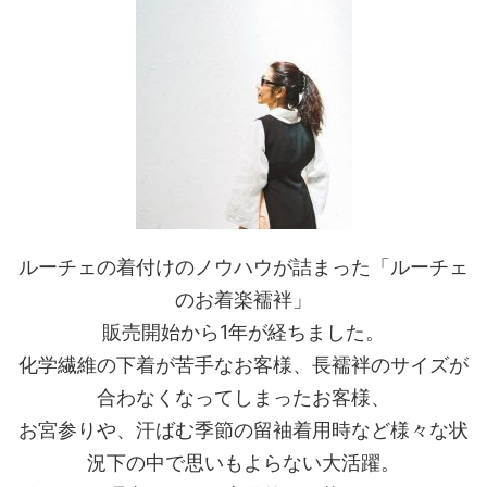
ルーチェの着付けのノウハウが詰まった「ルーチェ
のお着楽襦袢」
販売開始から1年が経ちました。
化学繊維の下着が苦手なお客様、長襦袢のサイズが
合わなくなってしまったお客様、
お宮参りや、汗ばむ季節の留袖着用時など様々な状
況下の中で思いもよらない大活躍。