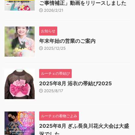
ご事情補正」動画をリリースしました
2026/2/21
お知らせ
年末年始の営業のご案内
2025/12/25
ルーチェの帯結び
2025年8月 浴衣の帯結び2025
2025/8/17
ルーチェの着物ごよみ
2025年8月 ぎふ長良川花火大会は大盛
況でした。