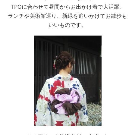
TPOに合わせて昼間からお出かけ着で大活躍。
ランチや美術館巡り、新緑を追いかけてお散歩も
いいものです。