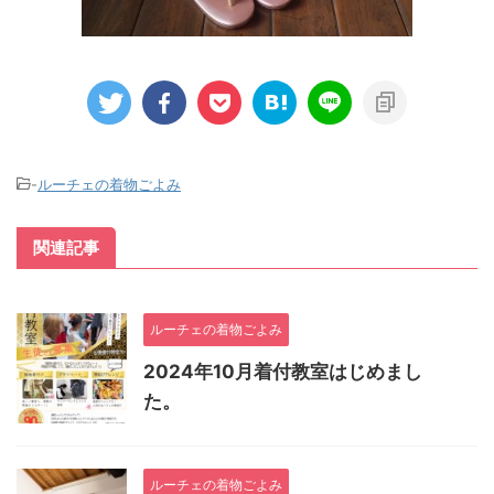
-
ルーチェの着物ごよみ
関連記事
ルーチェの着物ごよみ
2024年10月着付教室はじめまし
た。
ルーチェの着物ごよみ