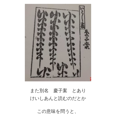
また別名 慶子案 とあり
けいしあんと読むのだとか
この意味を問うと、