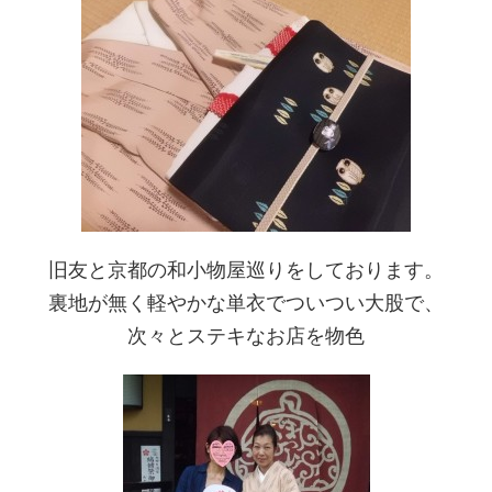
旧友と京都の和小物屋巡りをしております。
裏地が無く軽やかな単衣でついつい大股で、
次々とステキなお店を物色