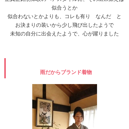
似合うとか
似合わないとかよりも、コレも有り なんだ と
お決まりの装いから少し飛び出したようで
未知の自分に出会えたようで、心が躍りました
雨だからブランド着物