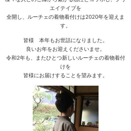
エイテイブを
全開し、ルーチェの着物着付けは2020年を迎えま
す。
皆様 本年もお世話になりました。
良いお年をお迎えくださいませ。
令和2年も、またひとつ新しいルーチェの着物着付
けを
皆様にお届けすることを望みます。