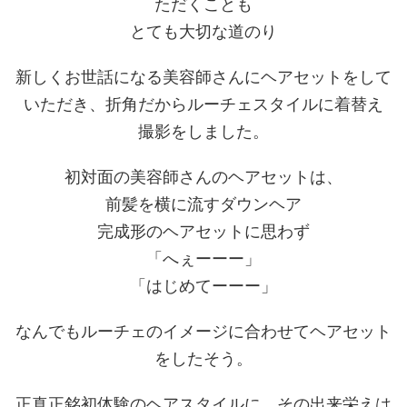
ただくことも
とても大切な道のり
新しくお世話になる美容師さんにヘアセットをして
いただき、折角だからルーチェスタイルに着替え
撮影をしました。
初対面の美容師さんのヘアセットは、
前髪を横に流すダウンヘア
完成形のヘアセットに思わず
「へぇーーー」
「はじめてーーー」
なんでもルーチェのイメージに合わせてヘアセット
をしたそう。
正真正銘初体験のヘアスタイルに、その出来栄えは